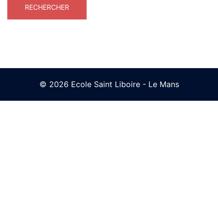
© 2026 Ecole Saint Liboire - Le Mans