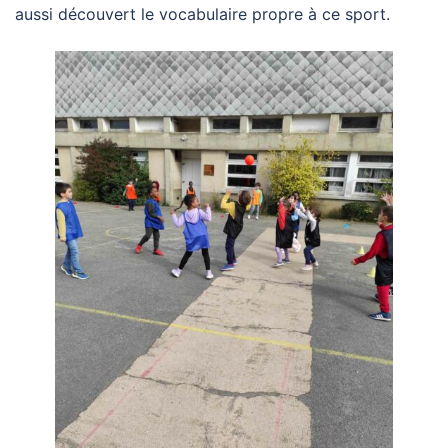
aussi découvert le vocabulaire propre à ce sport.