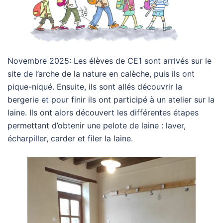
Novembre 2025: Les élèves de CE1 sont arrivés sur le
site de l’arche de la nature en calèche, puis ils ont
pique-niqué. Ensuite, ils sont allés découvrir la
bergerie et pour finir ils ont participé à un atelier sur la
laine. Ils ont alors découvert les différentes étapes
permettant d’obtenir une pelote de laine : laver,
écharpiller, carder et filer la laine.