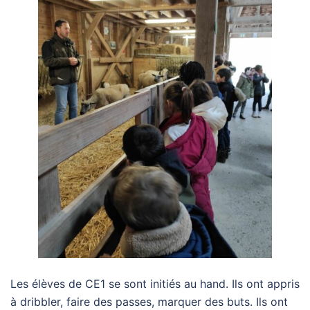
Les élèves de CE1 se sont initiés au hand. Ils ont appris
à dribbler, faire des passes, marquer des buts. Ils ont